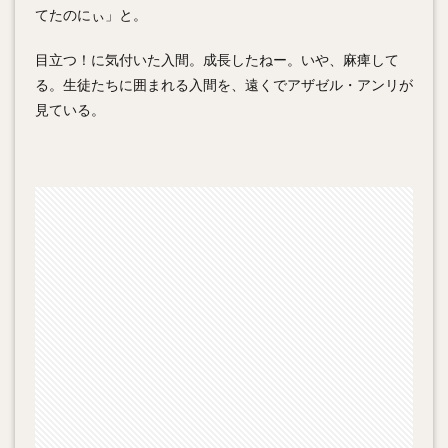
てたのにぃ」と。
目立つ！に気付いた入間。成長したねー。いや、麻痺して
る。生徒たちに囲まれる入間を、遠くでアザゼル・アンリが
見ている。