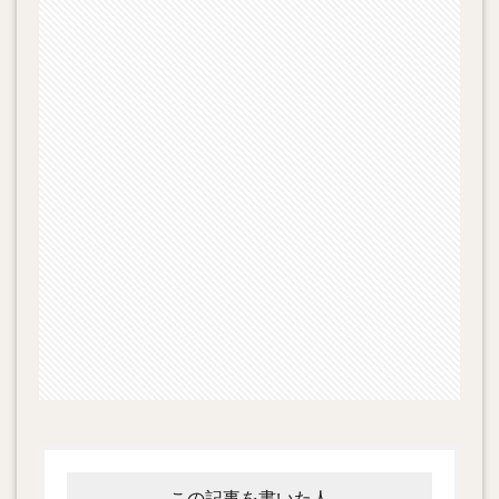
この記事を書いた人