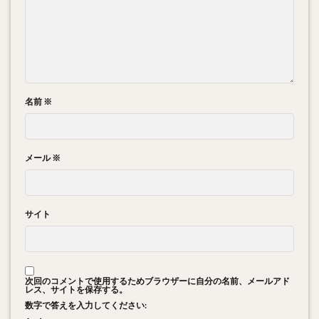
名前
※
メール
※
サイト
次回のコメントで使用するためブラウザーに自分の名前、メールアド
レス、サイトを保存する。
数字で答えを入力してください: