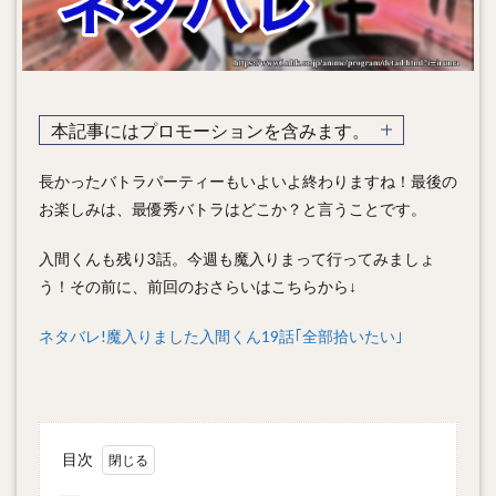
本記事にはプロモーションを含みます。
長かったバトラパーティーもいよいよ終わりますね！最後の
お楽しみは、最優秀バトラはどこか？と言うことです。
入間くんも残り3話。今週も魔入りまって行ってみましょ
う！その前に、前回のおさらいはこちらから↓
ネタバレ!魔入りました入間くん19話｢全部拾いたい｣
目次