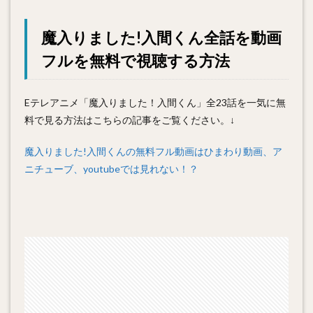
魔入りました!入間くん全話を動画
フルを無料で視聴する方法
Eテレアニメ「魔入りました！入間くん」全23話を一気に無
料で見る方法はこちらの記事をご覧ください。↓
魔入りました!入間くんの無料フル動画はひまわり動画、ア
ニチューブ、youtubeでは見れない！？