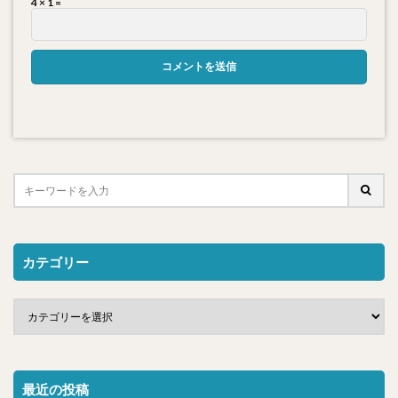
4 × 1 =
カテゴリー
最近の投稿