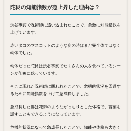
陀艮の知能指数が急上昇した理由は？
渋谷事変で呪術師に追い込まれたことで、急激に知能指数を
上げています。
赤いタコのマスコットのような姿の時はまだ完全体ではなく
幼体でした。
幼体だった陀艮は渋谷事変でたくさんの人を食べているシー
ンが印象に残っています。
そこに現れた呪術師に囲われたことで、危機的状況を回避す
るために知能指数を上げて急成長しました。
急成長した姿は花御のようながっちりとした体格で、言葉を
話すこともできるようになっています。
危機的状況になって急成長したことで、知能や体格も大きく