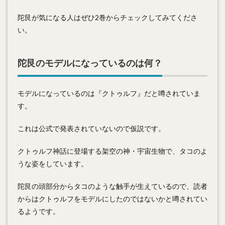
陀艮が気になる人はぜひ2巻からチェックしてみてくださ
い。
陀艮のモデルになっているのは何？
モデルになっているのは『クトゥルフ』だと噂されていま
す。
これは公式で発表されていないので仮説です。
クトゥルフ神話に登場する架空の神・宇宙生物で、タコのよ
うな姿をしています。
陀艮の頭部分からタコのような触手が生えているので、読者
からはクトゥルフをモデルにしたのではないかと噂されてい
るようです。