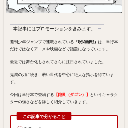
本記事にはプロモーションを含みます。
週刊少年ジャンプで連載されている
『呪術廻戦』
は、単行本
だけではなくアニメや映画などで話題になっています。
最近では舞台化もされてさらに注目されていました。
鬼滅の刃に続き、若い世代を中心に絶大な指示を得ていま
す。
今回は単行本で登場する
【陀艮（ダゴン）】
というキャラク
ターの強さなどを詳しく紹介していきます。