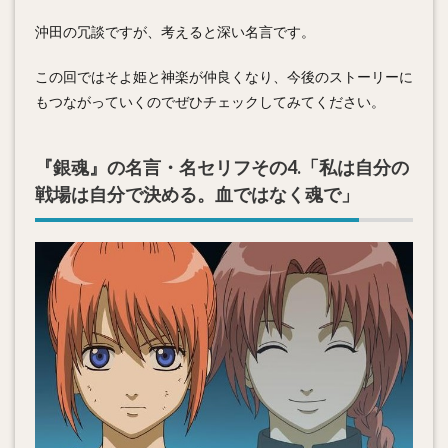
沖田の冗談ですが、考えると深い名言です。
この回ではそよ姫と神楽が仲良くなり、今後のストーリーに
もつながっていくのでぜひチェックしてみてください。
『銀魂』の名言・名セリフその4.「私は自分の
戦場は自分で決める。血ではなく魂で」