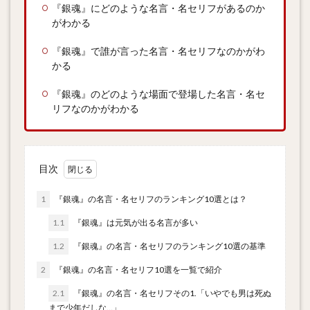
『銀魂』にどのような名言・名セリフがあるのか
がわかる
『銀魂』で誰が言った名言・名セリフなのかがわ
かる
『銀魂』のどのような場面で登場した名言・名セ
リフなのかがわかる
目次
1
『銀魂』の名言・名セリフのランキング10選とは？
1.1
『銀魂』は元気が出る名言が多い
1.2
『銀魂』の名言・名セリフのランキング10選の基準
2
『銀魂』の名言・名セリフ10選を一覧で紹介
2.1
『銀魂』の名言・名セリフその1.「いやでも男は死ぬ
まで少年だしな…」