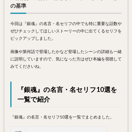
の基準
今回は『銀魂』の名言・名セリフの中でも特に重要な話数や
ぜひチェックしてほしいストーリーの中に出てくるセリフを
ピックアップしました。
画像や第何話で登場したかなど登場したシーンの詳細も一緒
に説明していますので、気になった方はぜひ本編を視聴して
みてくださいね。
『銀魂』の名言・名セリフ10選を
一覧で紹介
『銀魂』の名言・名セリフ10選を一覧でまとめました。