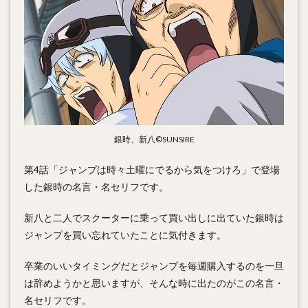
銀時、新八©SUNSIRE
第4話「ジャンプは時々土曜にでるから気をつけろ」で登場
した銀時の名言・名セリフです。
新八と二人でスクーターに乗って買い出しに出ていた銀時は
ジャンプを買い忘れていたことに気付きます。
卒業のいいタイミングだとジャンプを毎週購入するのを一旦
は辞めようかと思いますが、そんな時に出たのがこの名言・
名セリフです。