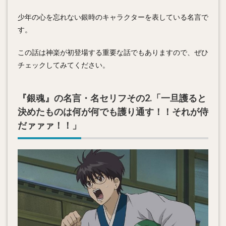
少年の心を忘れない銀時のキャラクターを表している名言で
す。
この話は神楽が初登場する重要な話でもありますので、ぜひ
チェックしてみてください。
『銀魂』の名言・名セリフその2.「一旦護ると
決めたものは何が何でも護り通す！！それが侍
だァァァ！！」