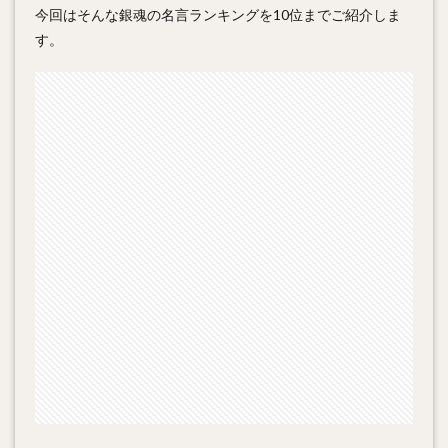
今回はそんな銀魂の名言ランキングを10位までご紹介しま
す。